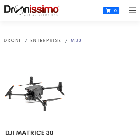
0
DRONI
ENTERPRISE
M30
DJI MATRICE 30