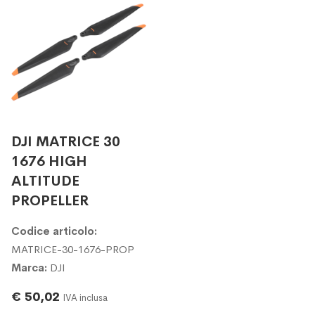
DJI MATRICE 30
1676 HIGH
ALTITUDE
PROPELLER
Codice articolo:
MATRICE-30-1676-PROP
Marca:
DJI
€ 50,02
IVA inclusa