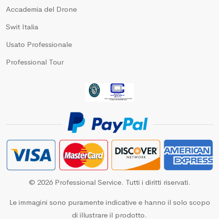
Accademia del Drone
Swit Italia
Usato Professionale
Professional Tour
© 2026 Professional Service. Tutti i diritti riservati.
Le immagini sono puramente indicative e hanno il solo scopo
di illustrare il prodotto.