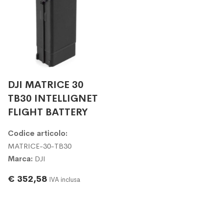
DJI MATRICE 30
TB30 INTELLIGNET
FLIGHT BATTERY
Codice articolo:
MATRICE-30-TB30
Marca:
DJI
€ 352,58
IVA inclusa