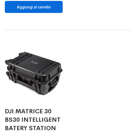
DJI MATRICE 30
BS30 INTELLIGENT
BATERY STATION