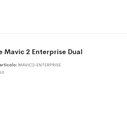
 Mavic 2 Enterprise Dual
articolo:
MAVIC2-ENTERPRISE
DJI