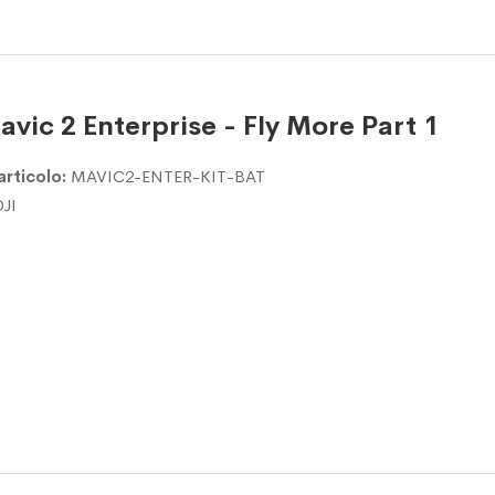
avic 2 Enterprise - Fly More Part 1
articolo:
MAVIC2-ENTER-KIT-BAT
DJI