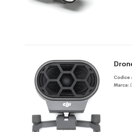
Dron
Codice 
Marca: