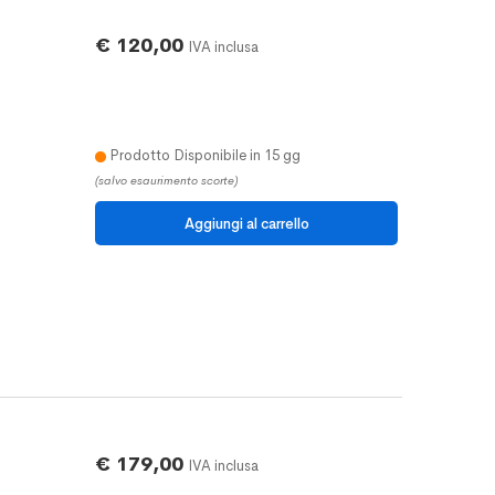
€ 120,00
IVA inclusa
Prodotto Disponibile in 15 gg
(salvo esaurimento scorte)
€ 179,00
IVA inclusa