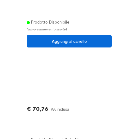
Prodotto Disponibile
(salvo esaurimento scorte)
€ 70,76
IVA inclusa