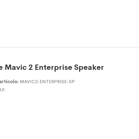
e Mavic 2 Enterprise Speaker
articolo:
MAVIC2-ENTERPRISE-SP
DJI