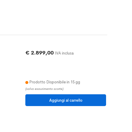
€ 2.899,00
IVA inclusa
Prodotto Disponibile in 15 gg
(salvo esaurimento scorte)