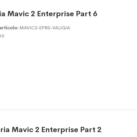
ia Mavic 2 Enterprise Part 6
articolo:
MAVIC2-EPRS-VALIGIA
DJI
ria Mavic 2 Enterprise Part 2