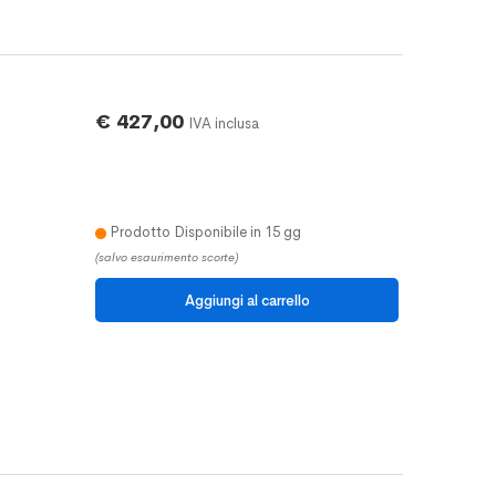
€ 427,00
IVA inclusa
Prodotto Disponibile in 15 gg
(salvo esaurimento scorte)