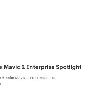
 Mavic 2 Enterprise Spotlight
articolo:
MAVIC2-ENTERPRISE-SL
DJI