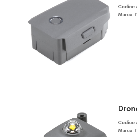
Codice 
Marca:
Dron
Codice 
Marca: