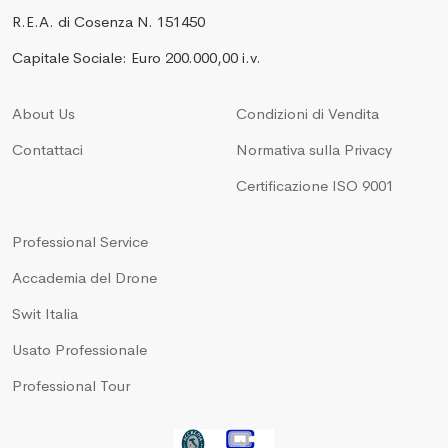
R.E.A. di Cosenza N. 151450
Capitale Sociale: Euro 200.000,00 i.v.
About Us
Condizioni di Vendita
Contattaci
Normativa sulla Privacy
Certificazione ISO 9001
Professional Service
Accademia del Drone
Swit Italia
Usato Professionale
Professional Tour