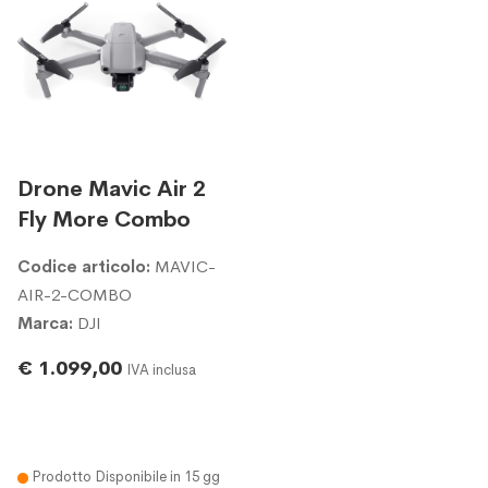
Drone Mavic Air 2
Fly More Combo
Codice articolo:
MAVIC-
AIR-2-COMBO
Marca:
DJI
€ 1.099,00
IVA inclusa
Prodotto Disponibile in 15 gg