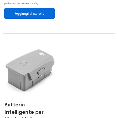
(salvo esaurimento scorte)
Batteria
Intelligente per