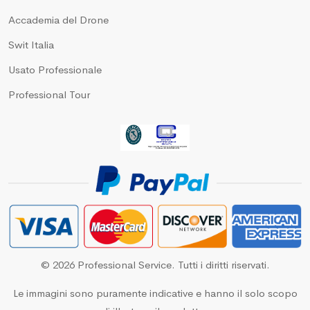
Accademia del Drone
Swit Italia
Usato Professionale
Professional Tour
© 2026 Professional Service. Tutti i diritti riservati.
Le immagini sono puramente indicative e hanno il solo scopo