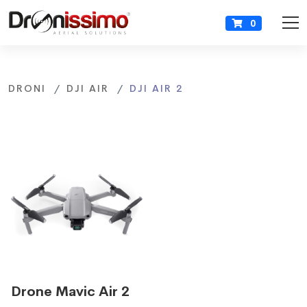
0
DRONI
DJI AIR
DJI AIR 2
Drone Mavic Air 2