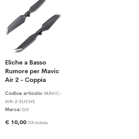
Eliche a Basso
Rumore per Mavic
Air 2 - Coppia
Codice articolo:
MAVIC-
AIR-2-ELICHE
Marca:
DJI
€ 10,00
IVA inclusa