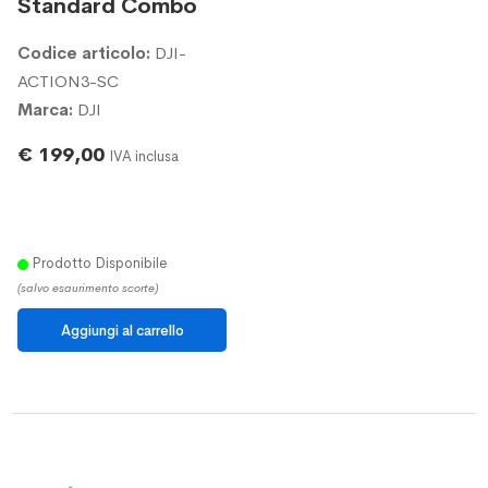
Standard Combo
Codice articolo:
DJI-
ACTION3-SC
Marca:
DJI
€ 199,00
IVA inclusa
Prodotto Disponibile
(salvo esaurimento scorte)