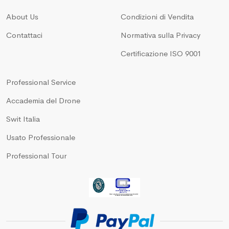
About Us
Condizioni di Vendita
Contattaci
Normativa sulla Privacy
Certificazione ISO 9001
Professional Service
Accademia del Drone
Swit Italia
Usato Professionale
Professional Tour