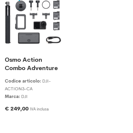
Osmo Action
Combo Adventure
Codice articolo:
DJI-
ACTION3-CA
Marca:
DJI
€ 249,00
IVA inclusa