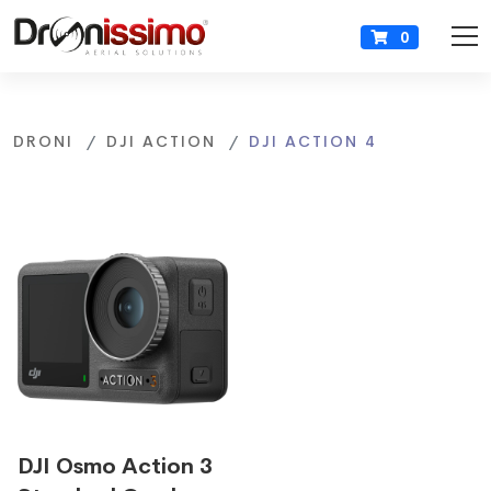
0
DRONI
DJI ACTION
DJI ACTION 4
DJI Osmo Action 3