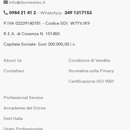
info@dronissimo.it
0984 21 41 2
- WhatsApp:
349 1317153
P.IVA 02229140781 - Codice SDI: W7YVJK9
R.E.A. di Cosenza N. 151450
Capitale Sociale: Euro 200.000,00 i.v.
About Us
Condizioni di Vendita
Contattaci
Normativa sulla Privacy
Certificazione ISO 9001
Professional Service
Accademia del Drone
Swit Italia
Usato Professionale