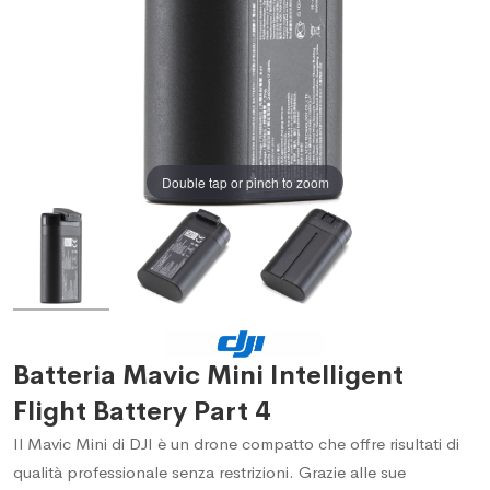
Double tap or pinch to zoom
Batteria Mavic Mini Intelligent
Flight Battery Part 4
Il Mavic Mini di DJI è un drone compatto che offre risultati di
qualità professionale senza restrizioni. Grazie alle sue