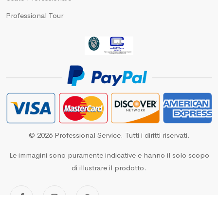
Professional Tour
© 2026 Professional Service. Tutti i diritti riservati.
Le immagini sono puramente indicative e hanno il solo scopo
di illustrare il prodotto.