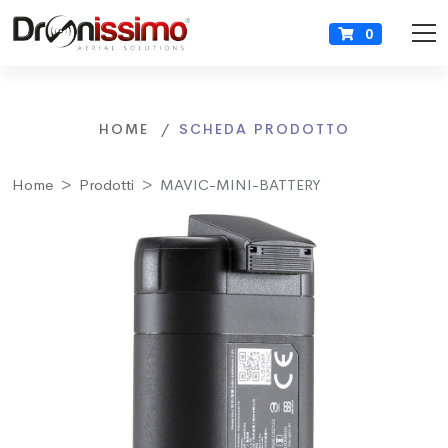
0
HOME
SCHEDA PRODOTTO
Home
Prodotti
MAVIC-MINI-BATTERY