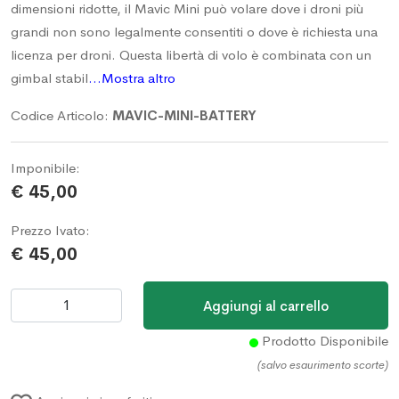
dimensioni ridotte, il Mavic Mini può volare dove i droni più
grandi non sono legalmente consentiti o dove è richiesta una
licenza per droni. Questa libertà di volo è combinata con un
gimbal stabil
...Mostra altro
Codice Articolo:
MAVIC-MINI-BATTERY
Imponibile:
€ 45,00
Prezzo Ivato:
€ 45,00
Prodotto Disponibile
(salvo esaurimento scorte)