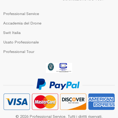
Professional Service
Accademia del Drone
Swit Italia
Usato Professionale
Professional Tour
© 2026 Professional Service. Tutti i diritti riservati.