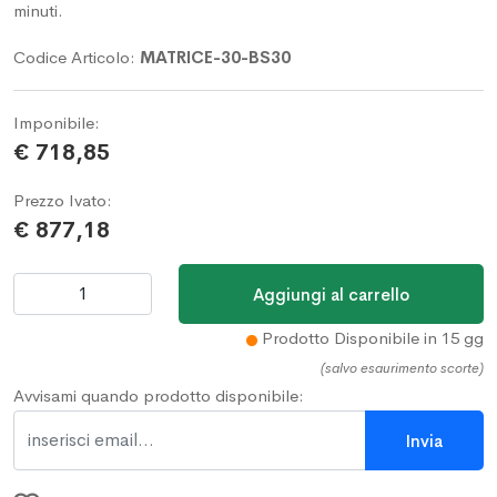
minuti.
Codice Articolo:
MATRICE-30-BS30
Imponibile:
€ 718,85
Prezzo Ivato:
€ 877,18
Prodotto Disponibile in 15 gg
(salvo esaurimento scorte)
Avvisami quando prodotto disponibile: