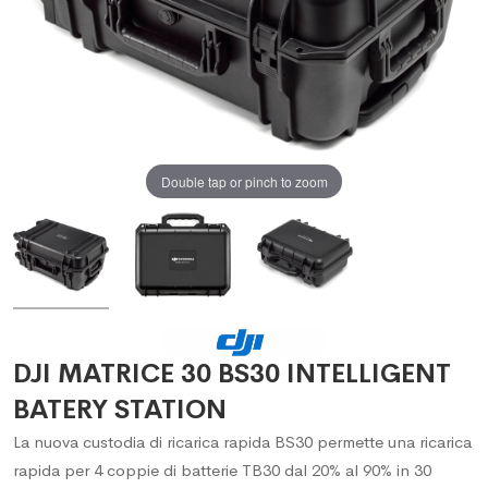
Double tap or pinch to zoom
DJI MATRICE 30 BS30 INTELLIGENT
BATERY STATION
La nuova custodia di ricarica rapida BS30 permette una ricarica
rapida per 4 coppie di batterie TB30 dal 20% al 90% in 30