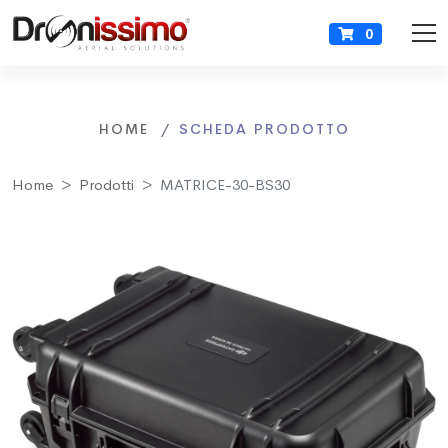
0
HOME
SCHEDA PRODOTTO
Home
Prodotti
MATRICE-30-BS30