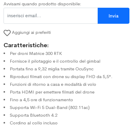
Avvisami quando prodotto disponibile:
Aggiungi ai preferiti
Caratteristiche:
Per droni Matrice 300 RTK
Fornisce il pilotaggio e il controllo del gimbal
Portata fino a 9,32 miglia tramite OcuSync
Riproduci filmati con drone su display FHD da 5,5".
Funzioni di ritorno a casa e modalità di volo
Porta HDMI per emettere filmati del drone
Fino a 4,5 ore di funzionamento
Supporta Wi-Fi 5 Dual-Band (802.11ac)
Supporta Bluetooth 4.2
Cordino al collo incluso