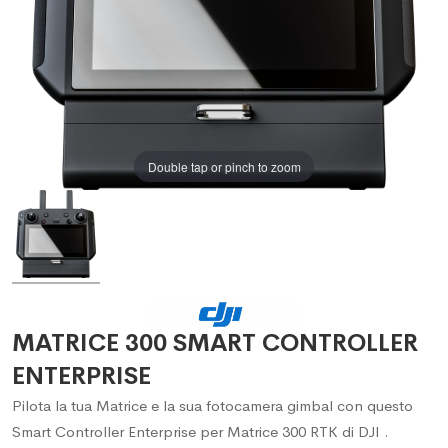
Double tap or pinch to zoom
MATRICE 300 SMART CONTROLLER
ENTERPRISE
Pilota la tua Matrice e la sua fotocamera gimbal con questo
Smart Controller Enterprise per Matrice 300 RTK di DJI .