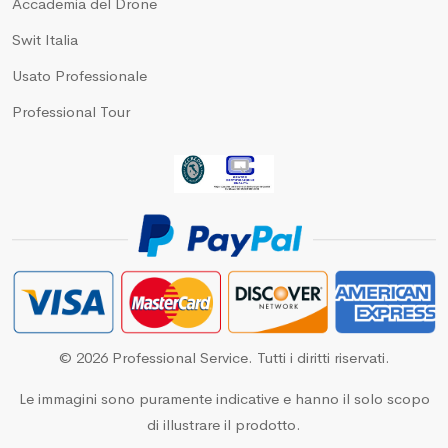
Accademia del Drone
Swit Italia
Usato Professionale
Professional Tour
© 2026 Professional Service. Tutti i diritti riservati.
Le immagini sono puramente indicative e hanno il solo scopo
di illustrare il prodotto.