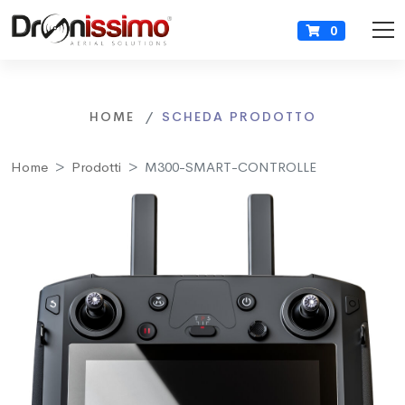
0
HOME
SCHEDA PRODOTTO
Home
Prodotti
M300-SMART-CONTROLLE