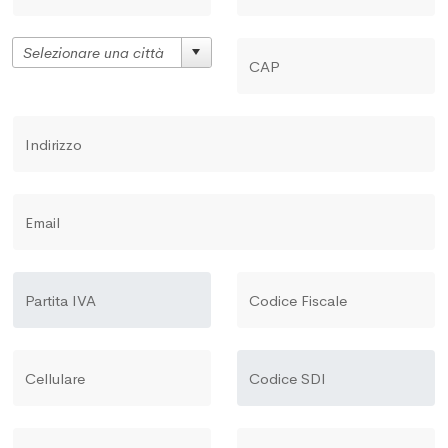
CAP
Indirizzo
Email
Partita IVA
Codice Fiscale
Cellulare
Codice SDI