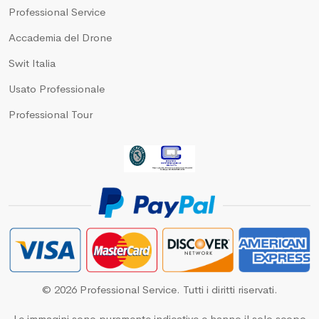
Professional Service
Accademia del Drone
Swit Italia
Usato Professionale
Professional Tour
© 2026 Professional Service. Tutti i diritti riservati.
Le immagini sono puramente indicative e hanno il solo scopo