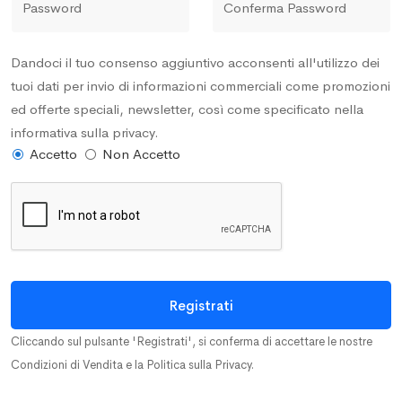
Password
Conferma Password
Dandoci il tuo consenso aggiuntivo acconsenti all'utilizzo dei
tuoi dati per invio di informazioni commerciali come promozioni
ed offerte speciali, newsletter, così come specificato nella
informativa sulla privacy.
Accetto
Non Accetto
Cliccando sul pulsante 'Registrati', si conferma di accettare le nostre
Condizioni di Vendita e la Politica sulla Privacy.