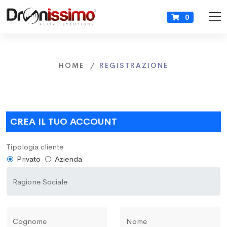
0
HOME
REGISTRAZIONE
CREA IL TUO ACCOUNT
Tipologia cliente
Privato
Azienda
Ragione Sociale
Cognome
Nome