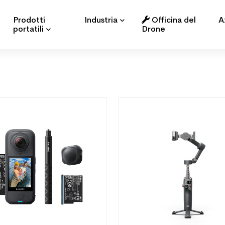
Prodotti
Industria
Officina del
A
portatili
Drone