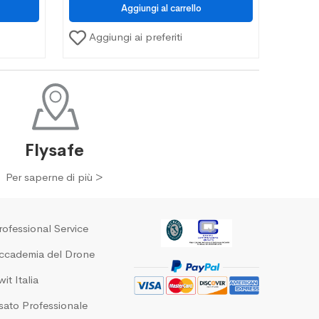
Aggiungi ai preferiti
Flysafe
Per saperne di più >
rofessional Service
ccademia del Drone
it Italia
sato Professionale