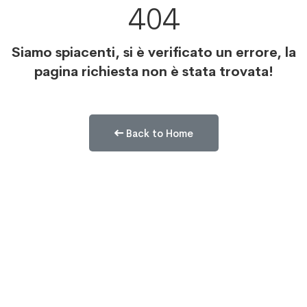
404
Siamo spiacenti, si è verificato un errore, la
pagina richiesta non è stata trovata!
Back to Home